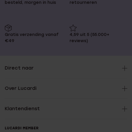
besteld, morgen in huis
retourneren
Gratis verzending vanaf
4,59 uit 5 (55.000+
€49
reviews)
Direct naar
Over Lucardi
Klantendienst
LUCARDI MEMBER