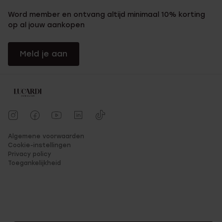
Word member en ontvang altijd minimaal 10% korting
op al jouw aankopen
Meld je aan
Algemene voorwaarden
Cookie-instellingen
Privacy policy
Toegankelijkheid