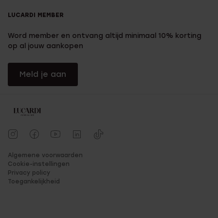
LUCARDI MEMBER
Word member en ontvang altijd minimaal 10% korting
op al jouw aankopen
Meld je aan
Algemene voorwaarden
Cookie-instellingen
Privacy policy
Toegankelijkheid