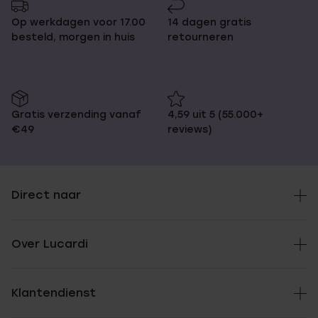
Op werkdagen voor 17.00
14 dagen gratis
besteld, morgen in huis
retourneren
Gratis verzending vanaf
4,59 uit 5 (55.000+
€49
reviews)
Direct naar
Over Lucardi
Klantendienst