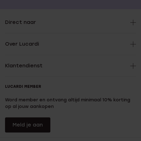
Direct naar
Over Lucardi
Klantendienst
LUCARDI MEMBER
Word member en ontvang altijd minimaal 10% korting
op al jouw aankopen
Meld je aan