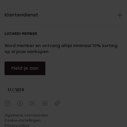
Klantendienst
LUCARDI MEMBER
Word member en ontvang altijd minimaal 10% korting
op al jouw aankopen
Meld je aan
Algemene voorwaarden
Cookie-instellingen
Privacy policy