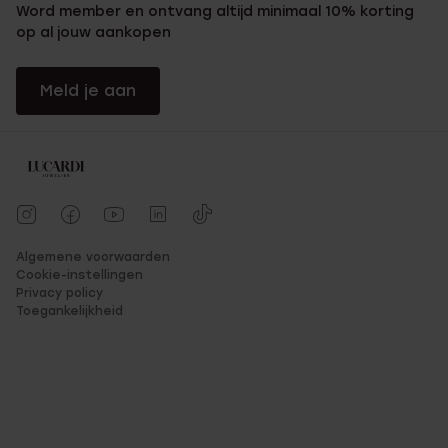
Word member en ontvang altijd minimaal 10% korting
op al jouw aankopen
Meld je aan
Algemene voorwaarden
Cookie-instellingen
Privacy policy
Toegankelijkheid