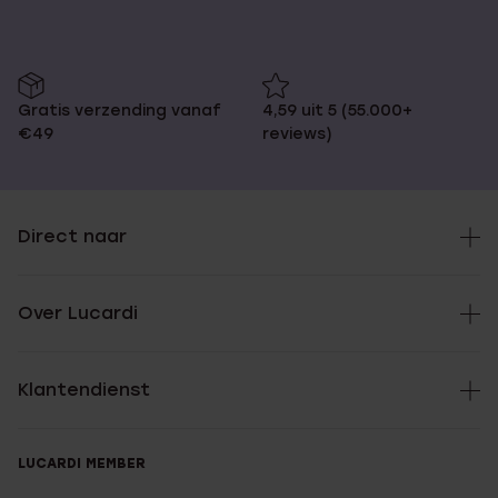
Gratis verzending vanaf
4,59 uit 5 (55.000+
€49
reviews)
Direct naar
Over Lucardi
Klantendienst
LUCARDI MEMBER