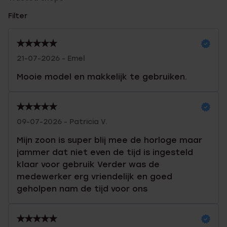
Filter
21-07-2026 - Emel
Mooie model en makkelijk te gebruiken.
09-07-2026 - Patricia V.
Mijn zoon is super blij mee de horloge maar
jammer dat niet even de tijd is ingesteld
klaar voor gebruik Verder was de
medewerker erg vriendelijk en goed
geholpen nam de tijd voor ons