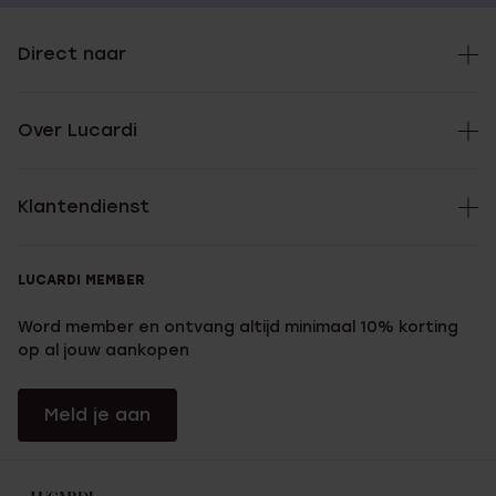
Direct naar
Over Lucardi
Klantendienst
LUCARDI MEMBER
Word member en ontvang altijd minimaal 10% korting
op al jouw aankopen
Meld je aan