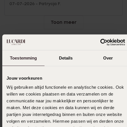
07-07-2026 - Patrycja F.
Toon meer
Uitverkocht
Toestemming
Details
Over
Ook leuk voor jou
Jouw voorkeuren
Wij gebruiken altijd functionele en analytische cookies. Ook
willen we cookies plaatsen en data verzamelen om de
communicatie naar jou makkelijker en persoonlijker te
maken. Met deze cookies en data kunnen wij en derde
partijen jouw internetgedrag binnen en buiten onze website
volgen en verzamelen. Hiermee passen wij en derden onze