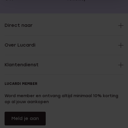
Direct naar
Over Lucardi
Klantendienst
LUCARDI MEMBER
Word member en ontvang altijd minimaal 10% korting
op al jouw aankopen
Meld je aan