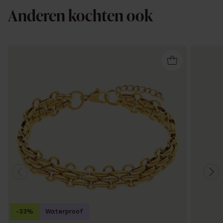
Anderen kochten ook
-33%
Waterproof