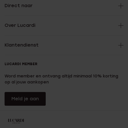
Direct naar
Over Lucardi
Klantendienst
LUCARDI MEMBER
Word member en ontvang altijd minimaal 10% korting
op al jouw aankopen
Meld je aan