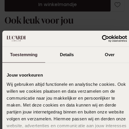
In winkelmandje
Ook leuk voor jou
Toestemming
Details
Over
Jouw voorkeuren
Wij gebruiken altijd functionele en analytische cookies. Ook
willen we cookies plaatsen en data verzamelen om de
communicatie naar jou makkelijker en persoonlijker te
maken. Met deze cookies en data kunnen wij en derde
partijen jouw internetgedrag binnen en buiten onze website
volgen en verzamelen. Hiermee passen wij en derden onze
website, advertenties en communicatie aan jouw interesses