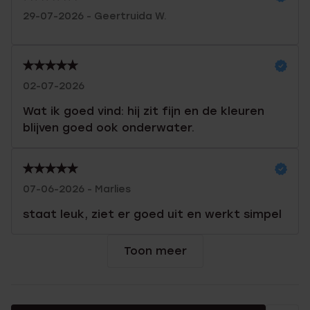
29-07-2026 - Geertruida W.
02-07-2026
Wat ik goed vind: hij zit fijn en de kleuren
blijven goed ook onderwater.
07-06-2026 - Marlies
staat leuk, ziet er goed uit en werkt simpel
Toon meer