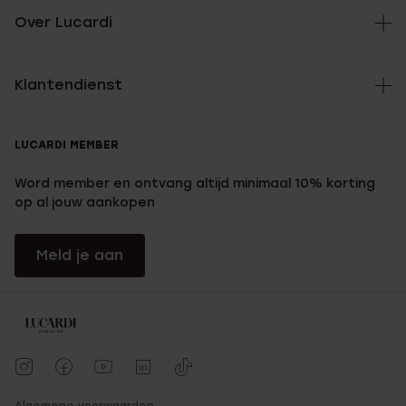
Over Lucardi
Klantendienst
LUCARDI MEMBER
Word member en ontvang altijd minimaal 10% korting
op al jouw aankopen
Meld je aan
Algemene voorwaarden