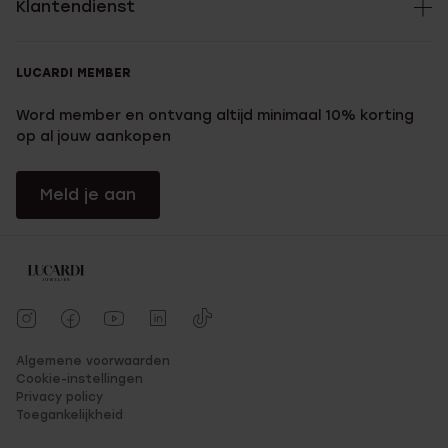
Klantendienst
LUCARDI MEMBER
Word member en ontvang altijd minimaal 10% korting
op al jouw aankopen
Meld je aan
Algemene voorwaarden
Cookie-instellingen
Privacy policy
Toegankelijkheid