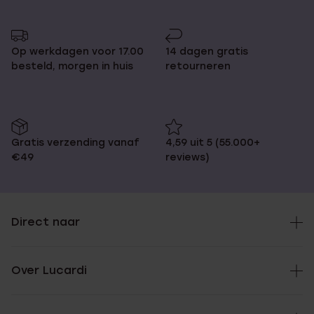
Op werkdagen voor 17.00
14 dagen gratis
besteld, morgen in huis
retourneren
Gratis verzending vanaf
4,59 uit 5 (55.000+
€49
reviews)
Direct naar
Over Lucardi