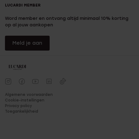
LUCARDI MEMBER
Word member en ontvang altijd minimaal 10% korting
op al jouw aankopen
Meld je aan
Algemene voorwaarden
Cookie-instellingen
Privacy policy
Toegankelijkheid