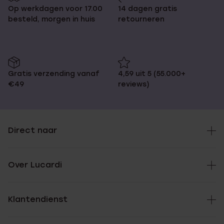
Op werkdagen voor 17.00
14 dagen gratis
besteld, morgen in huis
retourneren
Gratis verzending vanaf
4,59 uit 5 (55.000+
€49
reviews)
Direct naar
Over Lucardi
Klantendienst