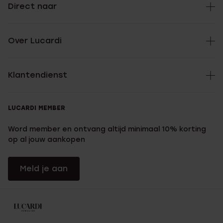
Direct naar
Over Lucardi
Klantendienst
LUCARDI MEMBER
Word member en ontvang altijd minimaal 10% korting
op al jouw aankopen
Meld je aan