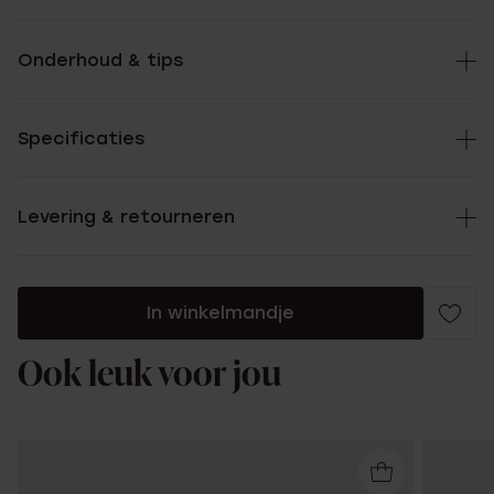
Onderhoud & tips
Specificaties
Levering & retourneren
In winkelmandje
Ook leuk voor jou