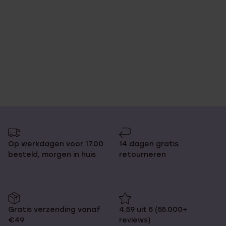
Op werkdagen voor 17.00
14 dagen gratis
besteld, morgen in huis
retourneren
Gratis verzending vanaf
4,59 uit 5 (55.000+
€49
reviews)