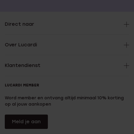
Direct naar
Over Lucardi
Klantendienst
LUCARDI MEMBER
Word member en ontvang altijd minimaal 10% korting
op al jouw aankopen
Meld je aan