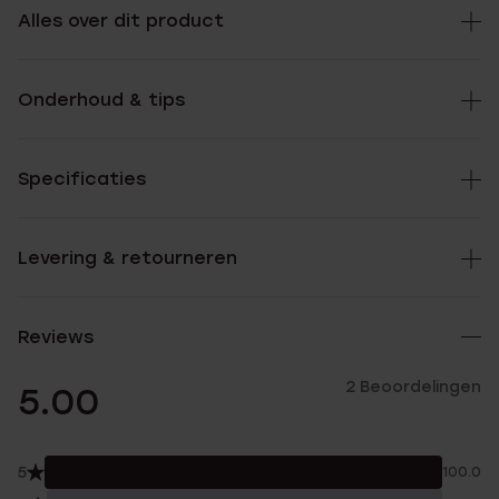
Alles over dit product
Onderhoud & tips
Specificaties
Levering & retourneren
Reviews
2 Beoordelingen
5.00
5
100.0%