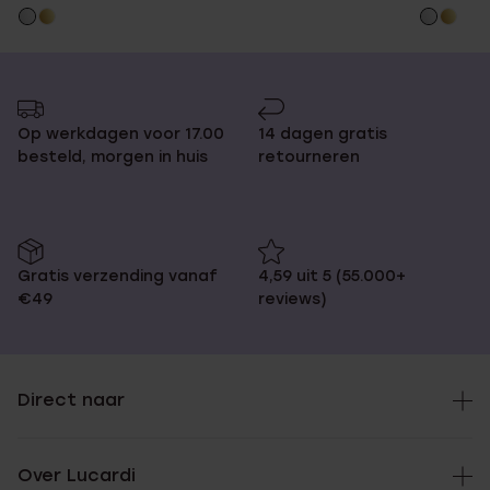
Op werkdagen voor 17.00
14 dagen gratis
besteld, morgen in huis
retourneren
Gratis verzending vanaf
4,59 uit 5 (55.000+
€49
reviews)
Direct naar
Over Lucardi