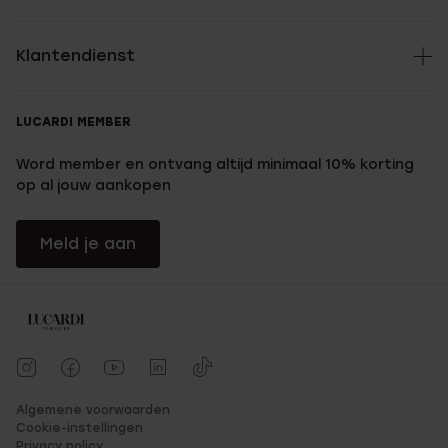
Klantendienst
LUCARDI MEMBER
Word member en ontvang altijd minimaal 10% korting
op al jouw aankopen
Meld je aan
Algemene voorwaarden
Cookie-instellingen
Privacy policy