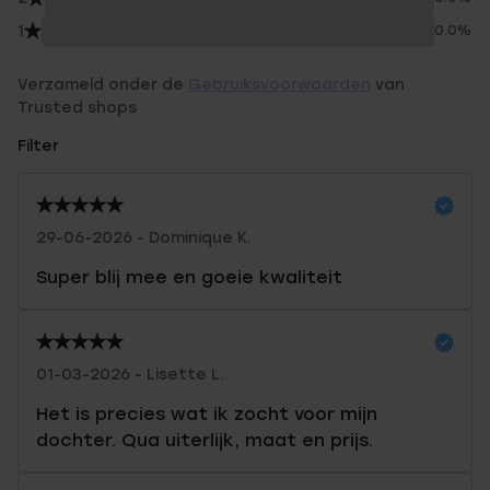
1
0.0%
Verzameld onder de
Gebruiksvoorwaarden
van
Trusted shops
Filter
29-06-2026 - Dominique K.
Super blij mee en goeie kwaliteit
01-03-2026 - Lisette L.
Het is precies wat ik zocht voor mijn
dochter. Qua uiterlijk, maat en prijs.