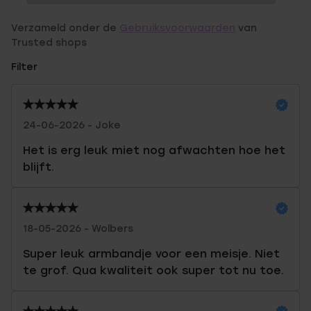
Verzameld onder de
Gebruiksvoorwaarden
van
Trusted shops
Filter
24-06-2026 - Joke
Het is erg leuk miet nog afwachten hoe het
blijft.
18-05-2026 - Wolbers
Super leuk armbandje voor een meisje. Niet
te grof. Qua kwaliteit ook super tot nu toe.