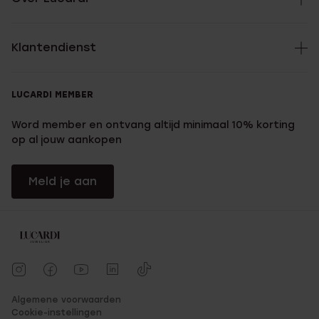
Klantendienst
LUCARDI MEMBER
Word member en ontvang altijd minimaal 10% korting
op al jouw aankopen
Meld je aan
Algemene voorwaarden
Cookie-instellingen