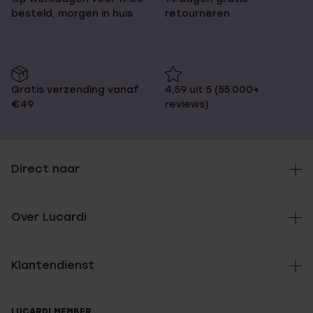
besteld, morgen in huis
retourneren
Gratis verzending vanaf
4,59 uit 5 (55.000+
€49
reviews)
Direct naar
Over Lucardi
Klantendienst
LUCARDI MEMBER