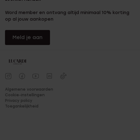
Word member en ontvang altijd minimaal 10% korting
op al jouw aankopen
Meld je aan
Algemene voorwaarden
Cookie-instellingen
Privacy policy
Toegankelijkheid