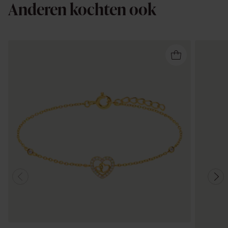
Anderen kochten ook