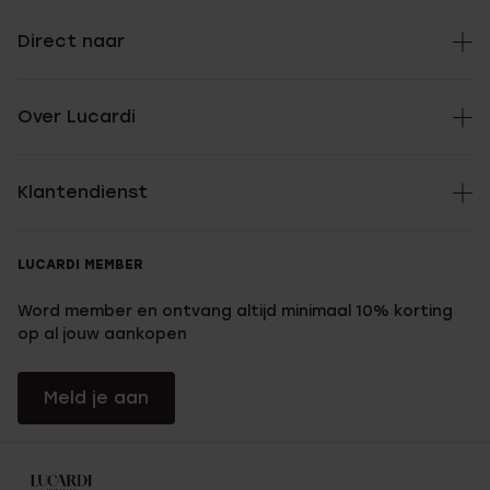
Direct naar
Over Lucardi
Klantendienst
LUCARDI MEMBER
Word member en ontvang altijd minimaal 10% korting
op al jouw aankopen
Meld je aan