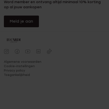
Word member en ontvang altijd minimaal 10% korting
op al jouw aankopen
Meld je aan
Algemene voorwaarden
Cookie-instellingen
Privacy policy
Toegankelijkheid