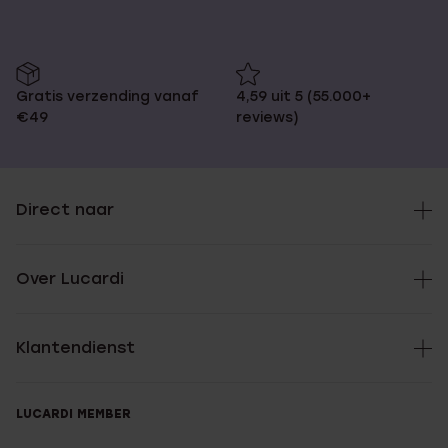
Gratis verzending vanaf
4,59 uit 5 (55.000+
€49
reviews)
Direct naar
Over Lucardi
Klantendienst
LUCARDI MEMBER