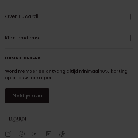
Over Lucardi
Klantendienst
LUCARDI MEMBER
Word member en ontvang altijd minimaal 10% korting
op al jouw aankopen
Meld je aan