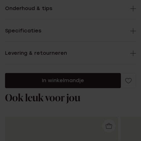
Onderhoud & tips
Specificaties
Levering & retourneren
In winkelmandje
Ook leuk voor jou