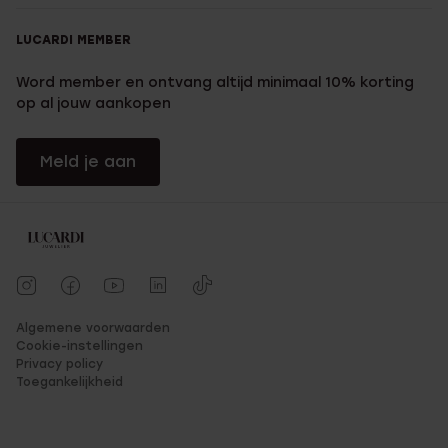
LUCARDI MEMBER
Word member en ontvang altijd minimaal 10% korting
op al jouw aankopen
Meld je aan
Algemene voorwaarden
Cookie-instellingen
Privacy policy
Toegankelijkheid