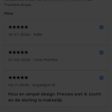
Trusted shops
Filter
18-07-2026 - Willie
27-02-2026 - Vicia Martha
02-11-2025 - Angelique W.
Mooi en simpel design. Precies wat ik zocht
en de sluiting is makkelijk.