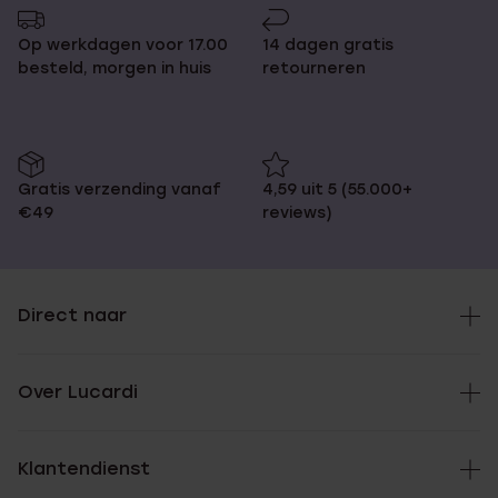
Op werkdagen voor 17.00
14 dagen gratis
besteld, morgen in huis
retourneren
Gratis verzending vanaf
4,59 uit 5 (55.000+
€49
reviews)
Direct naar
Over Lucardi
Klantendienst