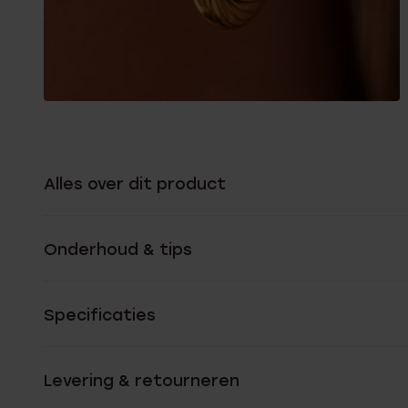
Alles over dit product
Onderhoud & tips
Specificaties
Levering & retourneren