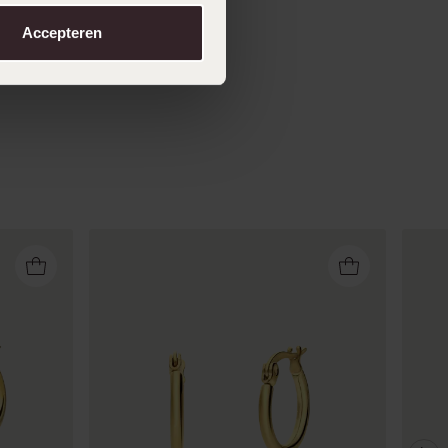
Accepteren