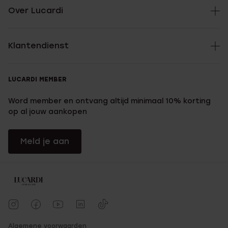
Over Lucardi
Klantendienst
LUCARDI MEMBER
Word member en ontvang altijd minimaal 10% korting
op al jouw aankopen
Meld je aan
Algemene voorwaarden