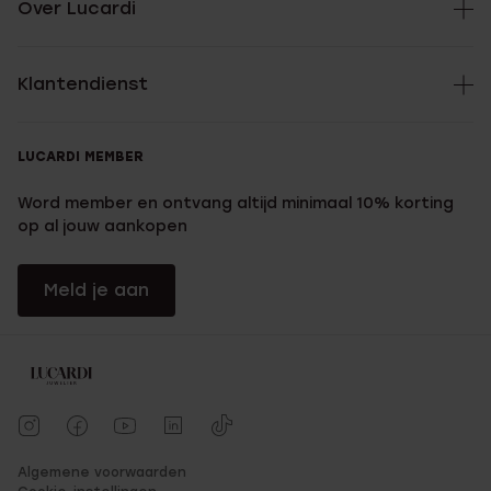
Over Lucardi
Klantendienst
LUCARDI MEMBER
Word member en ontvang altijd minimaal 10% korting
op al jouw aankopen
Meld je aan
Algemene voorwaarden