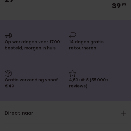
39
99
Op werkdagen voor 17.00
14 dagen gratis
besteld, morgen in huis
retourneren
Gratis verzending vanaf
4,59 uit 5 (55.000+
€49
reviews)
Direct naar