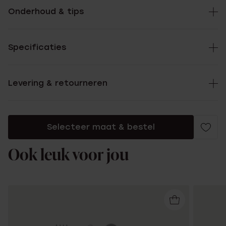
Onderhoud & tips
Specificaties
Levering & retourneren
Selecteer maat & bestel
Ook leuk voor jou