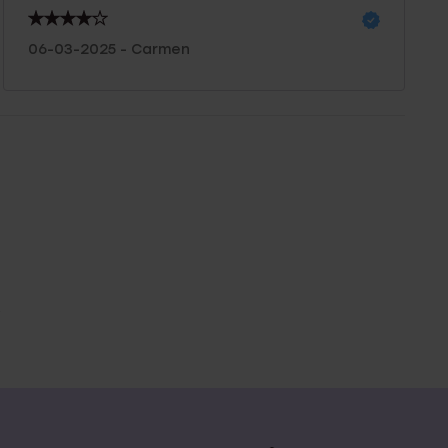
06-03-2025 - Carmen