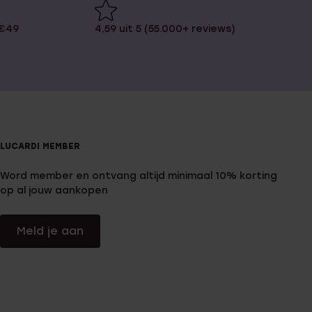
 €49
4,59 uit 5 (55.000+ reviews)
LUCARDI MEMBER
Word member en ontvang altijd minimaal 10% korting
op al jouw aankopen
Meld je aan