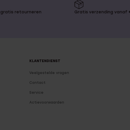
gratis retourneren
Gratis verzending vanaf
KLANTENDIENST
Veelgestelde vragen
Contact
Service
Actievoorwaarden