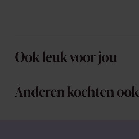
Ook leuk voor jou
Anderen kochten ook