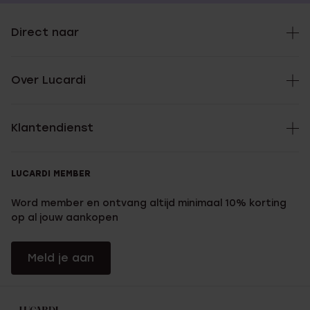
Direct naar
Over Lucardi
Klantendienst
LUCARDI MEMBER
Word member en ontvang altijd minimaal 10% korting
op al jouw aankopen
Meld je aan