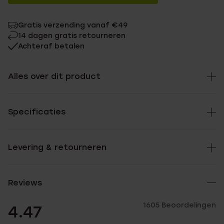
Gratis verzending vanaf €49
14 dagen gratis retourneren
Achteraf betalen
Alles over dit product
Specificaties
Levering & retourneren
Reviews
1605 Beoordelingen
4.47