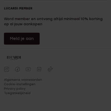
LUCARDI MEMBER
Word member en ontvang altijd minimaal 10% korting
op al jouw aankopen
Meld je aan
Algemene voorwaarden
Cookie-instellingen
Privacy policy
Toegankelijkheid