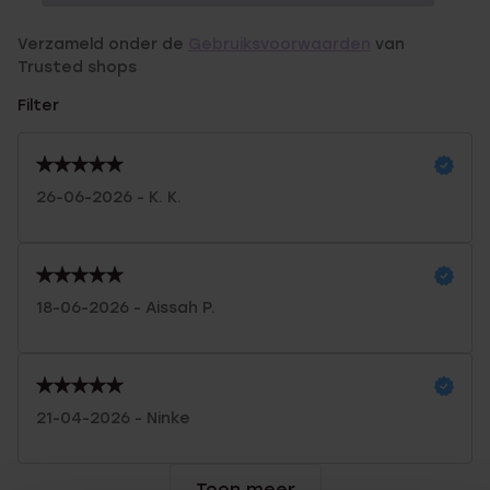
Verzameld onder de
Gebruiksvoorwaarden
van
Trusted shops
Filter
26-06-2026 - K. K.
18-06-2026 - Aissah P.
21-04-2026 - Ninke
Toon meer