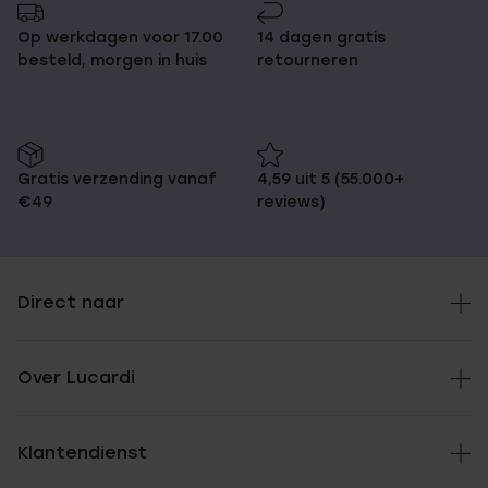
Op werkdagen voor 17.00
14 dagen gratis
besteld, morgen in huis
retourneren
Gratis verzending vanaf
4,59 uit 5 (55.000+
€49
reviews)
Direct naar
Over Lucardi
Klantendienst