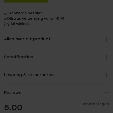
Achteraf betalen
Gratis verzending vanaf €49
138 winkels
Alles over dit product
Specificaties
Levering & retourneren
Reviews
1 Beoordelingen
5.00