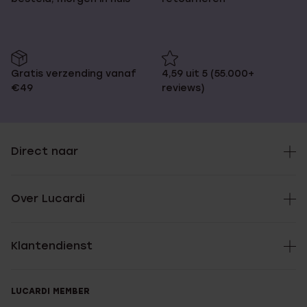
Gratis verzending vanaf
4,59 uit 5 (55.000+
€49
reviews)
Direct naar
Over Lucardi
Klantendienst
LUCARDI MEMBER