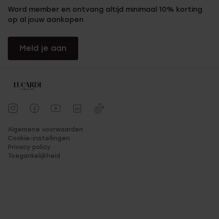
Word member en ontvang altijd minimaal 10% korting
op al jouw aankopen
Meld je aan
Algemene voorwaarden
Cookie-instellingen
Privacy policy
Toegankelijkheid