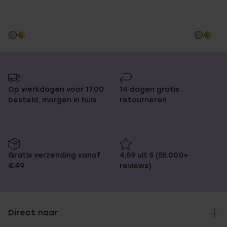
Op werkdagen voor 17.00
14 dagen gratis
besteld, morgen in huis
retourneren
Gratis verzending vanaf
4,59 uit 5 (55.000+
€49
reviews)
Direct naar