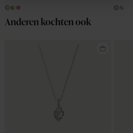
Anderen kochten ook