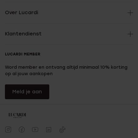
Over Lucardi
Klantendienst
LUCARDI MEMBER
Word member en ontvang altijd minimaal 10% korting
op al jouw aankopen
Meld je aan