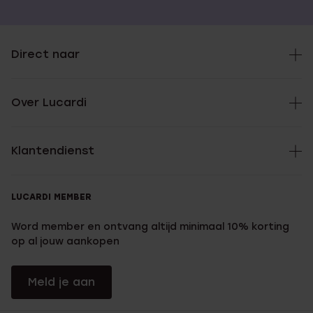
Direct naar
Over Lucardi
Klantendienst
LUCARDI MEMBER
Word member en ontvang altijd minimaal 10% korting
op al jouw aankopen
Meld je aan