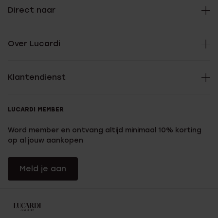
Direct naar
Over Lucardi
Klantendienst
LUCARDI MEMBER
Word member en ontvang altijd minimaal 10% korting
op al jouw aankopen
Meld je aan