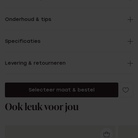
Onderhoud & tips
Specificaties
Levering & retourneren
Selecteer maat & bestel
Ook leuk voor jou