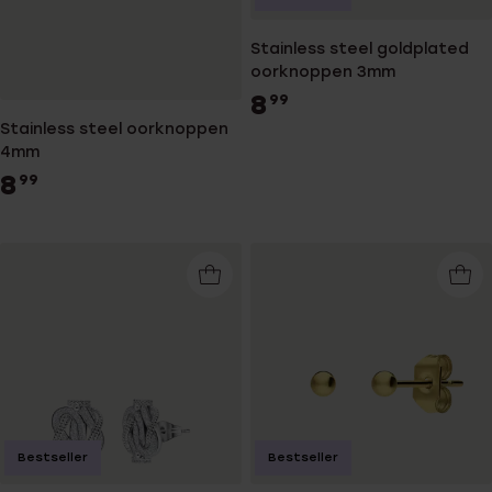
Stainless steel goldplated
oorknoppen 3mm
8
99
Stainless steel oorknoppen
4mm
8
99
Bestseller
Bestseller