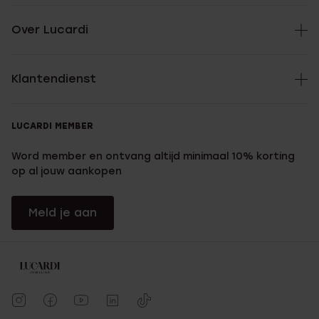
Over Lucardi
Klantendienst
LUCARDI MEMBER
Word member en ontvang altijd minimaal 10% korting
op al jouw aankopen
Meld je aan