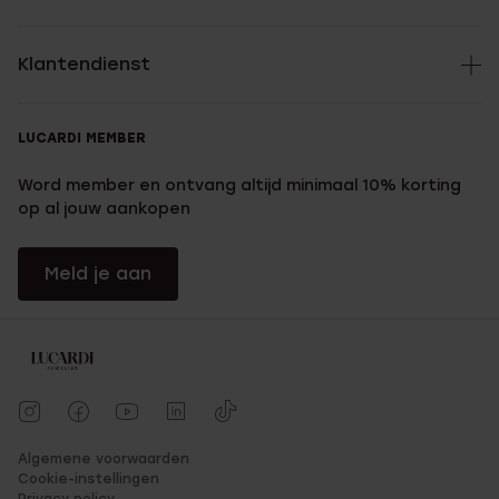
Klantendienst
LUCARDI MEMBER
Word member en ontvang altijd minimaal 10% korting
op al jouw aankopen
Meld je aan
Algemene voorwaarden
Cookie-instellingen