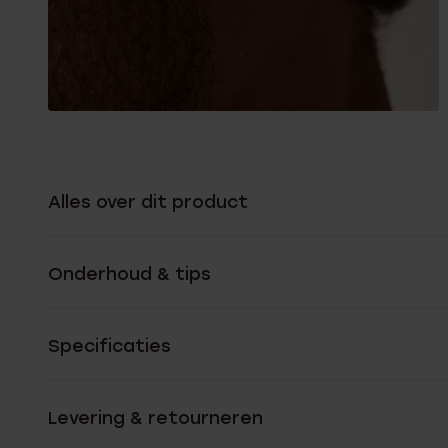
Alles over dit product
Onderhoud & tips
Specificaties
Levering & retourneren