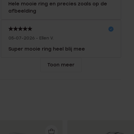
Hele mooie ring en precies zoals op de
afbeelding
05-07-2026 - Ellen V.
Super mooie ring heel blij mee
Toon meer