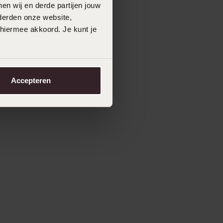
en wij en derde partijen jouw
derden onze website,
 hiermee akkoord. Je kunt je
Accepteren