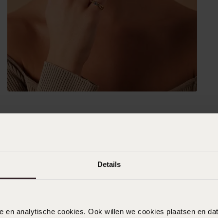
Details
nele en analytische cookies. Ook willen we cookies plaatsen en 