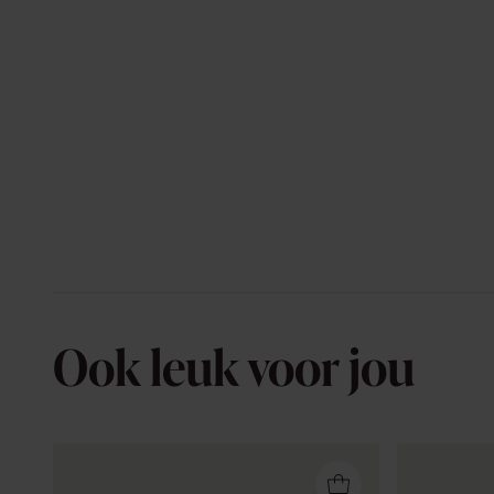
Ook leuk voor jou