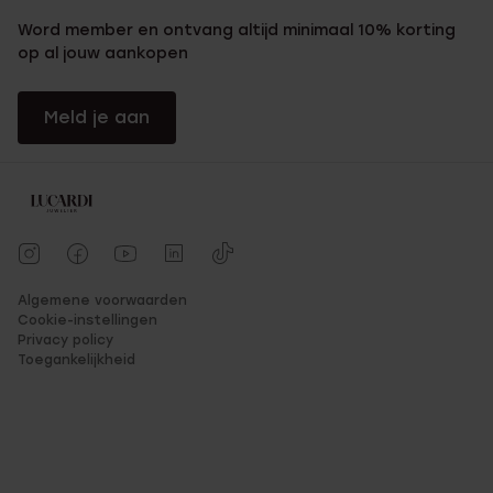
Word member en ontvang altijd minimaal 10% korting
op al jouw aankopen
Meld je aan
Algemene voorwaarden
Cookie-instellingen
Privacy policy
Toegankelijkheid