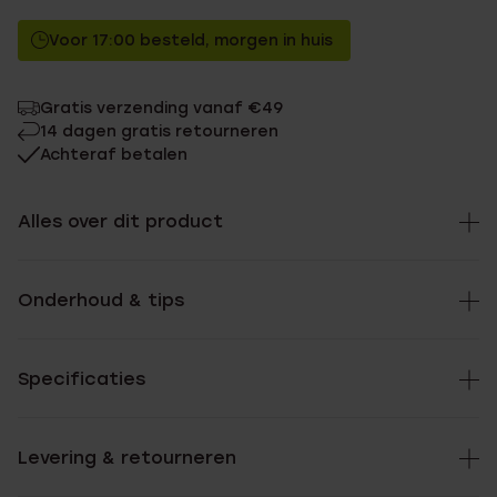
Voor 17:00 besteld, morgen in huis
Gratis verzending vanaf €49
14 dagen gratis retourneren
Achteraf betalen
Alles over dit product
Onderhoud & tips
Specificaties
Levering & retourneren