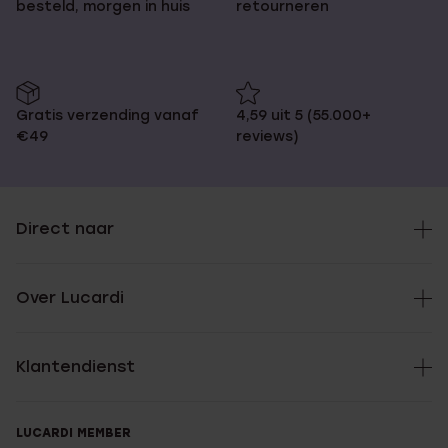
besteld, morgen in huis
retourneren
Gratis verzending vanaf
4,59 uit 5 (55.000+
€49
reviews)
Direct naar
Over Lucardi
Klantendienst
LUCARDI MEMBER