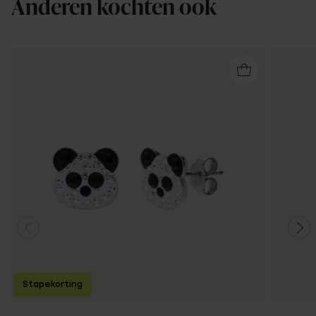
Anderen kochten ook
Stapekorting