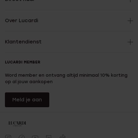
Over Lucardi
Klantendienst
LUCARDI MEMBER
Word member en ontvang altijd minimaal 10% korting
op al jouw aankopen
Meld je aan