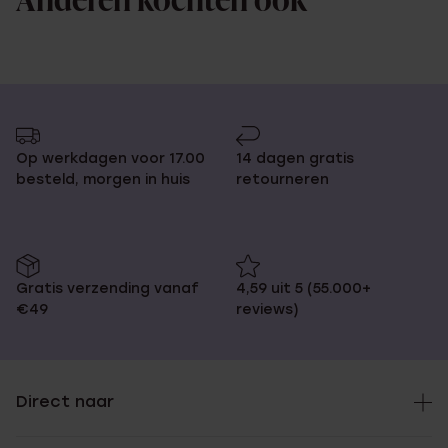
Anderen kochten ook
Op werkdagen voor 17.00
14 dagen gratis
besteld, morgen in huis
retourneren
Gratis verzending vanaf
4,59 uit 5 (55.000+
€49
reviews)
Direct naar