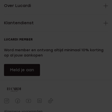
Over Lucardi
Klantendienst
LUCARDI MEMBER
Word member en ontvang altijd minimaal 10% korting
op al jouw aankopen
Meld je aan
Algemene voorwaarden