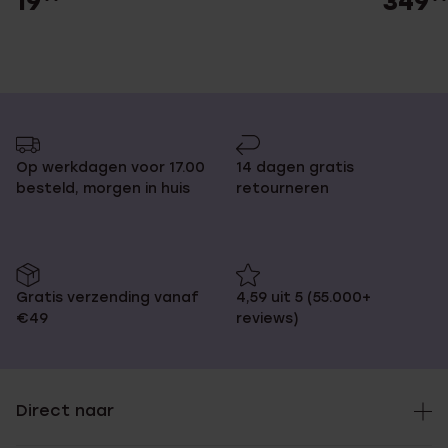
19
349
Op werkdagen voor 17.00
14 dagen gratis
besteld, morgen in huis
retourneren
Gratis verzending vanaf
4,59 uit 5 (55.000+
€49
reviews)
Direct naar