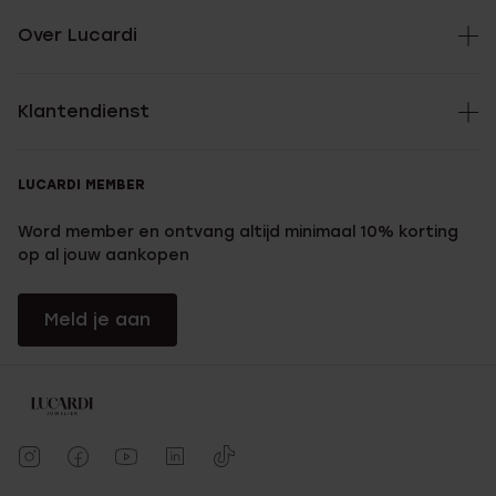
Over Lucardi
Klantendienst
LUCARDI MEMBER
Word member en ontvang altijd minimaal 10% korting
op al jouw aankopen
Meld je aan