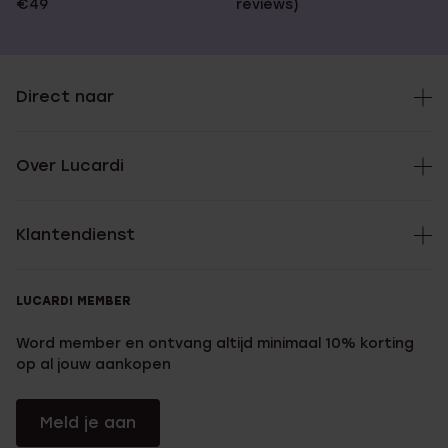
€49
reviews)
Direct naar
Over Lucardi
Klantendienst
LUCARDI MEMBER
Word member en ontvang altijd minimaal 10% korting
op al jouw aankopen
Meld je aan