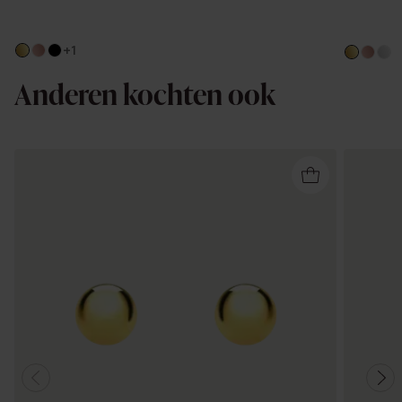
+1
Anderen kochten ook