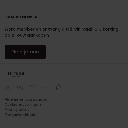
LUCARDI MEMBER
Word member en ontvang altijd minimaal 10% korting
op al jouw aankopen
Meld je aan
Algemene voorwaarden
Cookie-instellingen
Privacy policy
Toegankelijkheid