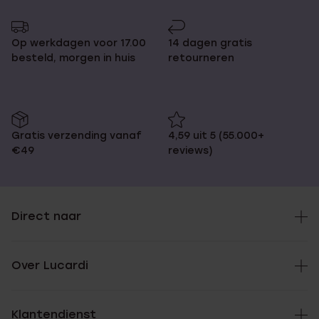
Op werkdagen voor 17.00
14 dagen gratis
besteld, morgen in huis
retourneren
Gratis verzending vanaf
4,59 uit 5 (55.000+
€49
reviews)
Direct naar
Over Lucardi
Klantendienst