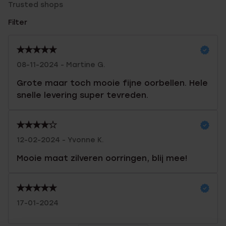
Trusted shops
Filter
08-11-2024 - Martine G.
Grote maar toch mooie fijne oorbellen. Hele
snelle levering super tevreden.
12-02-2024 - Yvonne K.
Mooie maat zilveren oorringen, blij mee!
17-01-2024