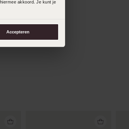
 hiermee akkoord. Je kunt je
Accepteren