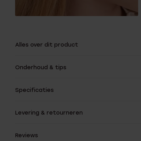
Alles over dit product
Onderhoud & tips
Specificaties
Levering & retourneren
Reviews