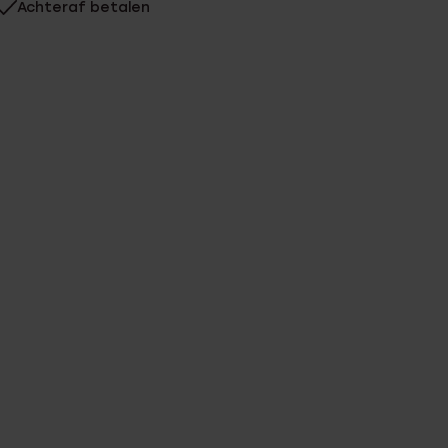
Achteraf betalen