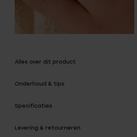
Alles over dit product
Onderhoud & tips
Specificaties
Levering & retourneren