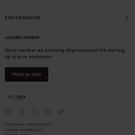
Klantendienst
LUCARDI MEMBER
Word member en ontvang altijd minimaal 10% korting
op al jouw aankopen
Meld je aan
Algemene voorwaarden
Cookie-instellingen