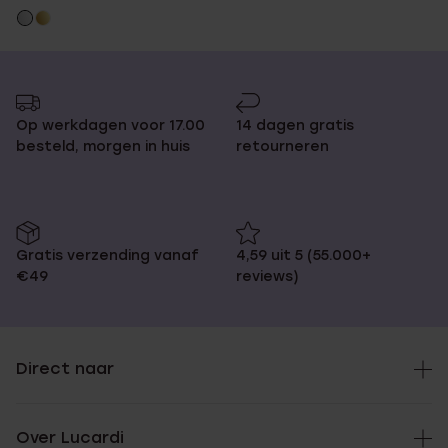
Op werkdagen voor 17.00
14 dagen gratis
besteld, morgen in huis
retourneren
Gratis verzending vanaf
4,59 uit 5 (55.000+
€49
reviews)
Direct naar
Over Lucardi