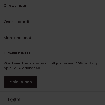
Direct naar
Over Lucardi
Klantendienst
LUCARDI MEMBER
Word member en ontvang altijd minimaal 10% korting
op al jouw aankopen
Meld je aan