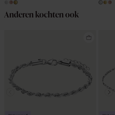
Anderen kochten ook