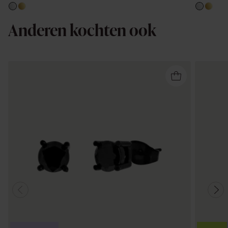
Anderen kochten ook