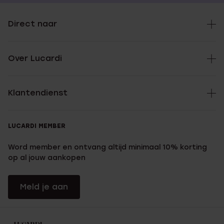
Direct naar
Over Lucardi
Klantendienst
LUCARDI MEMBER
Word member en ontvang altijd minimaal 10% korting
op al jouw aankopen
Meld je aan