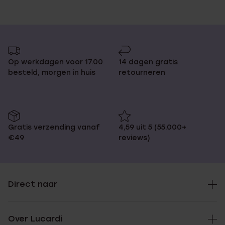
Op werkdagen voor 17.00
14 dagen gratis
besteld, morgen in huis
retourneren
Gratis verzending vanaf
4,59 uit 5 (55.000+
€49
reviews)
Direct naar
Over Lucardi