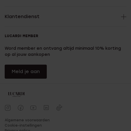
Klantendienst
LUCARDI MEMBER
Word member en ontvang altijd minimaal 10% korting
op al jouw aankopen
Meld je aan
Algemene voorwaarden
Cookie-instellingen
Privacy policy