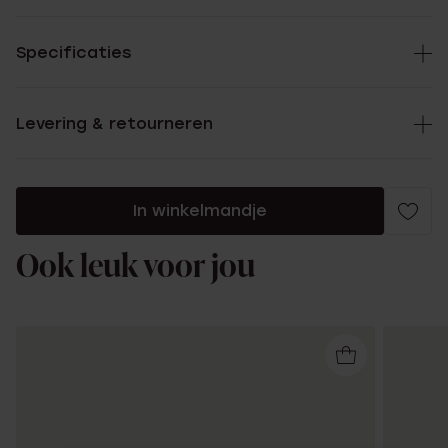
Specificaties
Levering & retourneren
In winkelmandje
Ook leuk voor jou