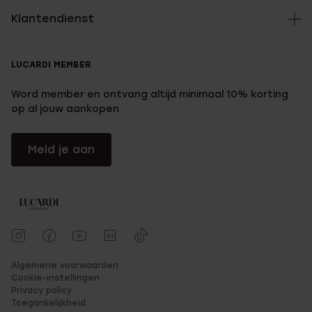
Klantendienst
LUCARDI MEMBER
Word member en ontvang altijd minimaal 10% korting
op al jouw aankopen
Meld je aan
Algemene voorwaarden
Cookie-instellingen
Privacy policy
Toegankelijkheid