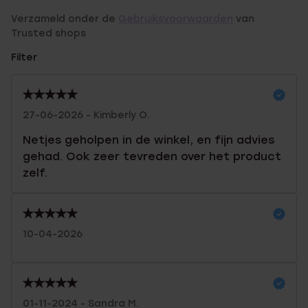
Verzameld onder de
Gebruiksvoorwaarden
van
Trusted shops
Filter
27-06-2026 - Kimberly O.
Netjes geholpen in de winkel, en fijn advies
gehad. Ook zeer tevreden over het product
zelf.
10-04-2026
01-11-2024 - Sandra M.