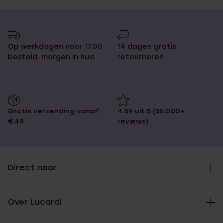
Op werkdagen voor 17.00
14 dagen gratis
besteld, morgen in huis
retourneren
Gratis verzending vanaf
4,59 uit 5 (55.000+
€49
reviews)
Direct naar
Over Lucardi