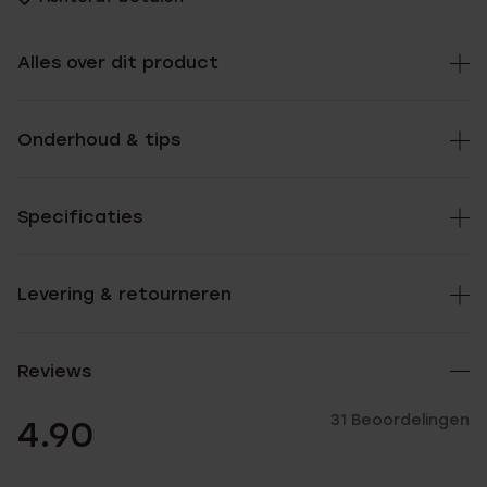
Alles over dit product
Onderhoud & tips
Specificaties
Levering & retourneren
Reviews
31 Beoordelingen
4.90