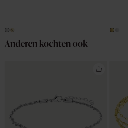
Anderen kochten ook