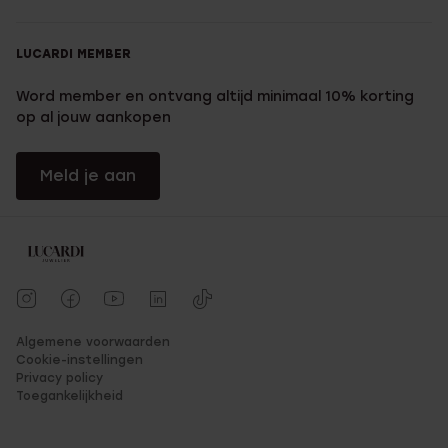
LUCARDI MEMBER
Word member en ontvang altijd minimaal 10% korting
op al jouw aankopen
Meld je aan
Algemene voorwaarden
Cookie-instellingen
Privacy policy
Toegankelijkheid