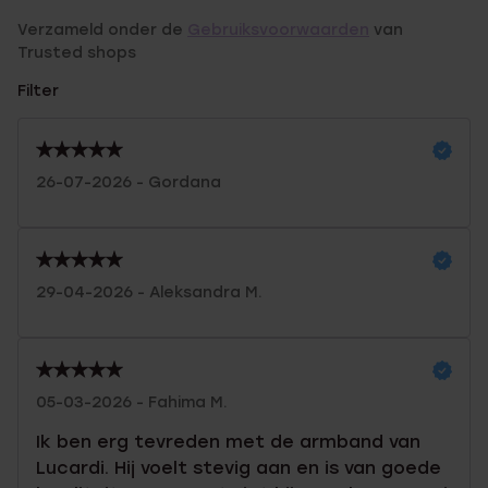
Verzameld onder de
Gebruiksvoorwaarden
van
Trusted shops
Filter
26-07-2026 - Gordana
29-04-2026 - Aleksandra M.
05-03-2026 - Fahima M.
Ik ben erg tevreden met de armband van
Lucardi. Hij voelt stevig aan en is van goede