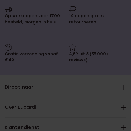
Op werkdagen voor 17.00
14 dagen gratis
besteld, morgen in huis
retourneren
Gratis verzending vanaf
4,59 uit 5 (55.000+
€49
reviews)
Direct naar
Over Lucardi
Klantendienst