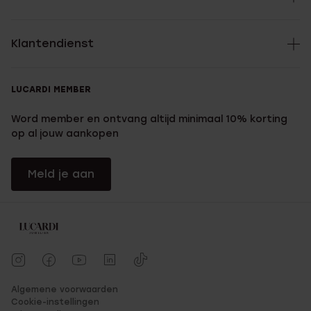
Klantendienst
LUCARDI MEMBER
Word member en ontvang altijd minimaal 10% korting
op al jouw aankopen
Meld je aan
Algemene voorwaarden
Cookie-instellingen